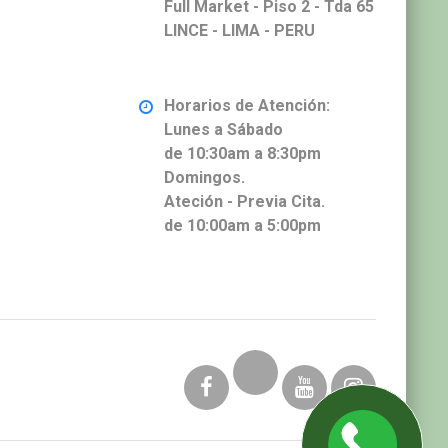
Full Market - Piso 2 - Tda 65
LINCE - LIMA - PERU
Horarios de Atención:
Lunes a Sábado
de 10:30am a 8:30pm
Domingos.
Ateción - Previa Cita.
de 10:00am a 5:00pm