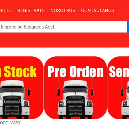
NICIO
REGISTRATE
NOSOTROS
CONTACTANOS