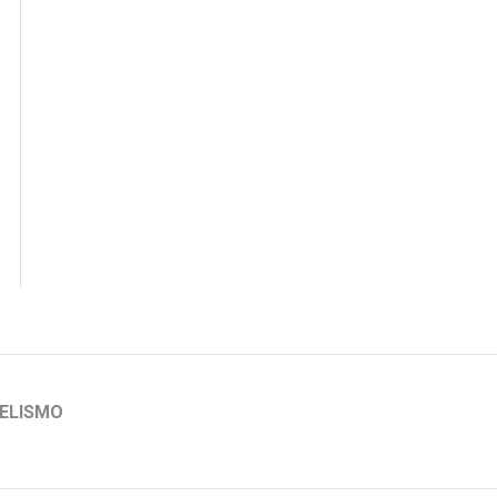
ELISMO