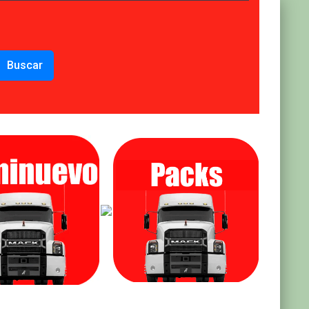
Buscar