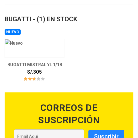
BUGATTI - (1) EN STOCK
NUEVO
BUGATTI MISTRAL YL 1/18
S/.305
CORREOS DE
SUSCRIPCIÓN
Suscribir