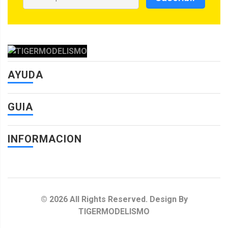
AYUDA
GUIA
INFORMACION
© 2026 All Rights Reserved. Design By
TIGERMODELISMO