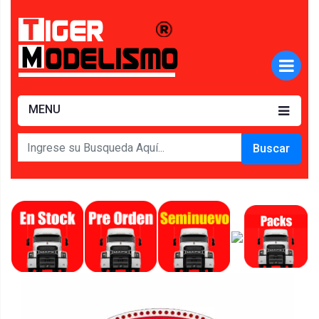
MENU
Buscar