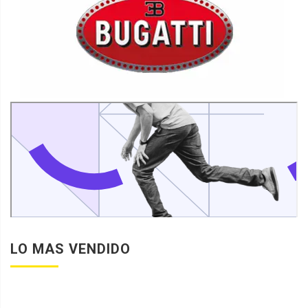
LO MAS VENDIDO