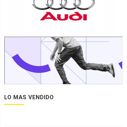
LO MAS VENDIDO