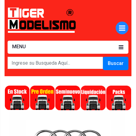
MENU
Buscar