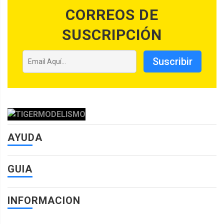
CORREOS DE
SUSCRIPCIÓN
Suscribir
AYUDA
GUIA
INFORMACION