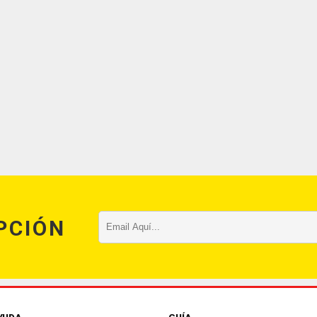
PCIÓN