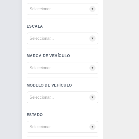
▼
ESCALA
▼
MARCA DE VEHÍCULO
▼
MODELO DE VEHÍCULO
▼
ESTADO
▼